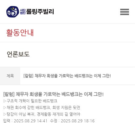
활동안내
언론보도
제목
[칼럼] 채무자 회생을 가로막는 배드뱅크는 이제 그만!
[칼럼] 채무자 회생을 가로막는 배드뱅크는 이제 그만!
▷구조적 개혁이 필요한 배드뱅크
▷채권 회수에 갇힌 배드뱅크, 회생 지원은 뒷전
▷탕감이 아님 복귀, 경제활동 재개의 길 열어야
입력 : 2025.08.29 14:41 수정 : 2025.08.29 18:16